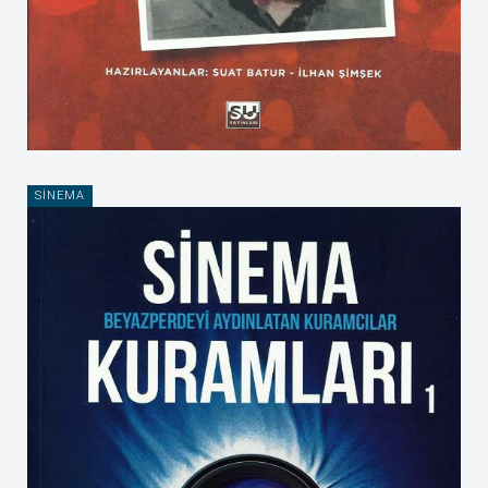
SINEMA