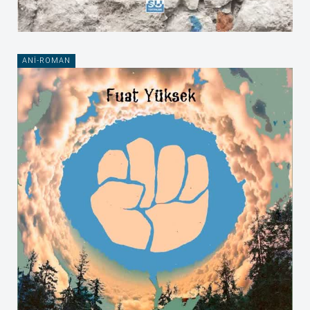
ANI-ROMAN