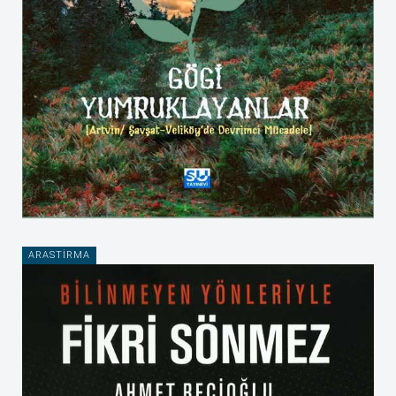
ARASTIRMA