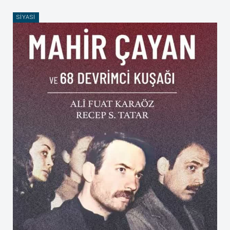
SIYASI