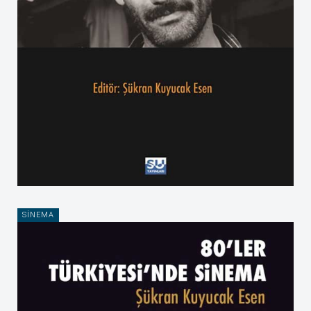
SINEMA