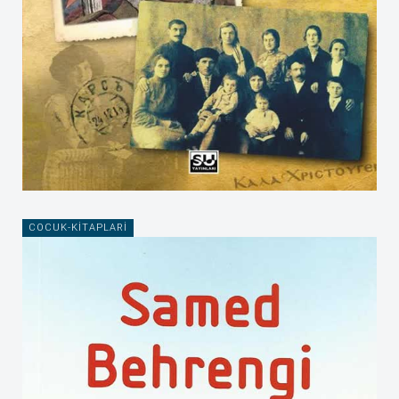
COCUK-KITAPLARI