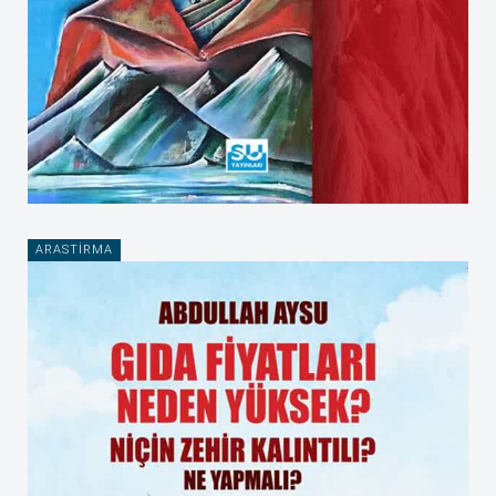
ARASTIRMA