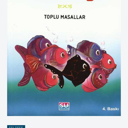
FELSEFE