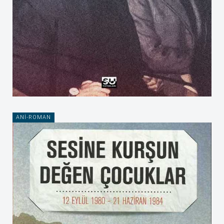
ANI-ROMAN