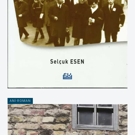
ANI-ROMAN