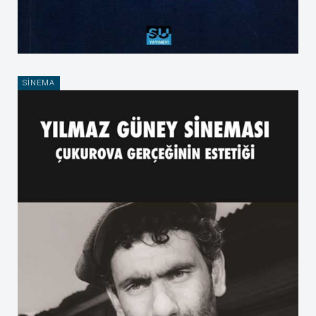
SINEMA