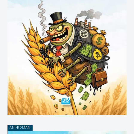
ANI-ROMAN