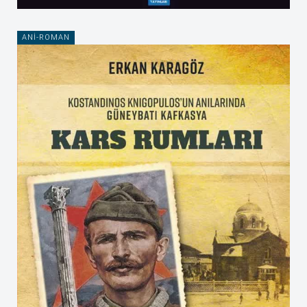
ANI-ROMAN