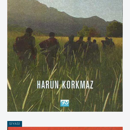
SIYASI