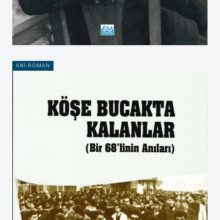
ANI-ROMAN