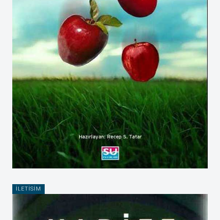
ILETISIM