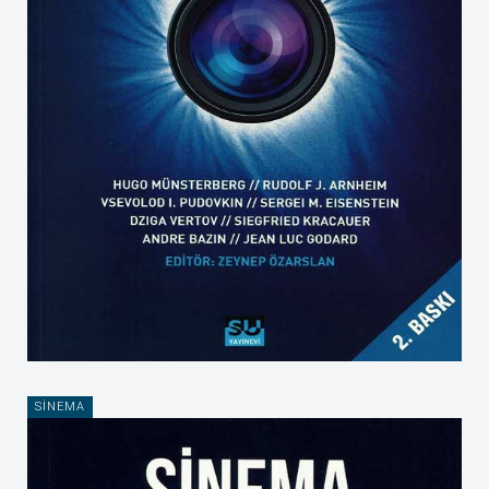
SINEMA