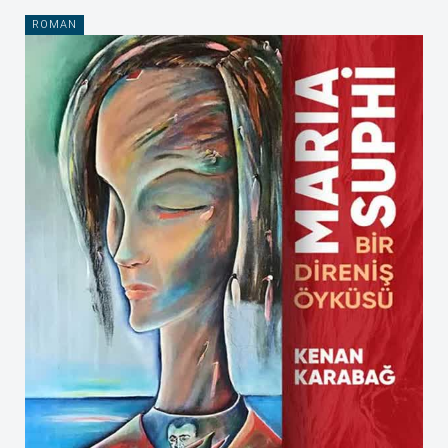
ROMAN